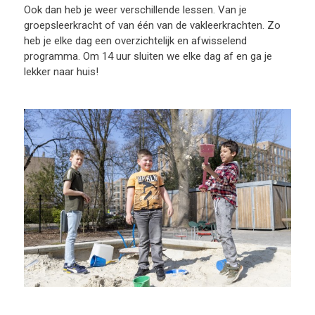
Ook dan heb je weer verschillende lessen. Van je
groepsleerkracht of van één van de vakleerkrachten. Zo
heb je elke dag een overzichtelijk en afwisselend
programma. Om 14 uur sluiten we elke dag af en ga je
lekker naar huis!