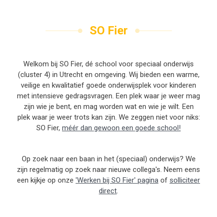
SO Fier
Welkom bij SO Fier, dé school voor speciaal onderwijs
(cluster 4) in Utrecht en omgeving. Wij bieden een warme,
veilige en kwalitatief goede onderwijsplek voor kinderen
met intensieve gedragsvragen. Een plek waar je weer mag
zijn wie je bent, en mag worden wat en wie je wilt. Een
plek waar je weer trots kan zijn. We zeggen niet voor niks:
SO Fier,
méér dan gewoon een goede school!
Op zoek naar een baan in het (speciaal) onderwijs? We
zijn regelmatig op zoek naar nieuwe collega's. Neem eens
een kijkje op onze
'Werken bij SO Fier' pagina
of
solliciteer
direct
.