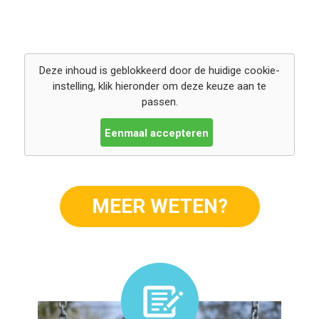
Deze inhoud is geblokkeerd door de huidige cookie-
instelling, klik hieronder om deze keuze aan te
passen.
Eenmaal accepteren
MEER WETEN?