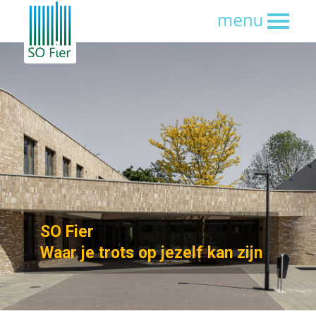
SO Fier
Waar je trots op jezelf kan zijn