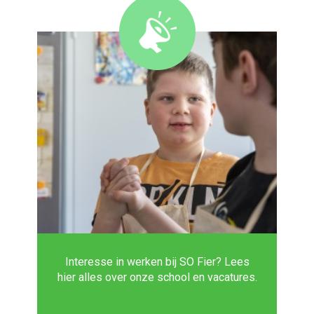
Interesse in werken bij SO Fier? Lees
hier alles over onze school en vacatures.